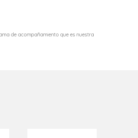
ograma de acompañamiento que es nuestra