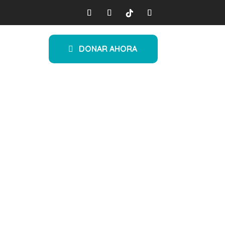
DONAR AHORA