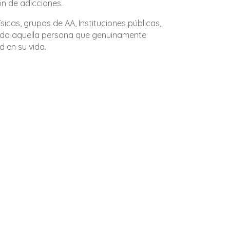
ón de adicciones.
sicas, grupos de AA, Instituciones públicas,
toda aquella persona que genuinamente
d en su vida.