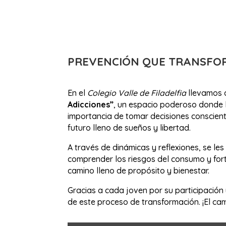
PREVENCIÓN QUE TRANSFO
En el
Colegio Valle de Filadelfia
llevamos 
Adicciones”
, un espacio poderoso donde 
importancia de tomar decisiones conscient
futuro lleno de sueños y libertad.
A través de dinámicas y reflexiones, se le
comprender los riesgos del consumo y fort
camino lleno de propósito y bienestar.
Gracias a cada joven por su participación 
de este proceso de transformación. ¡El ca