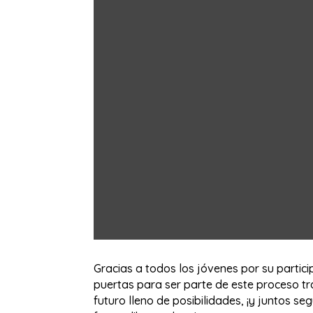
Gracias a todos los jóvenes por su partici
puertas para ser parte de este proceso tra
futuro lleno de posibilidades, ¡y juntos 