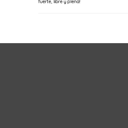
fuerte, libre y plena!